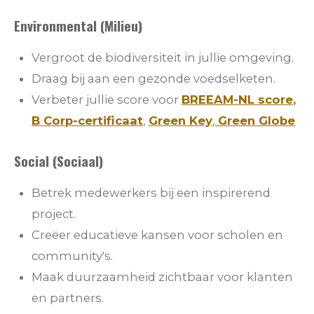
Environmental (Milieu)
Vergroot de biodiversiteit in jullie omgeving.
Draag bij aan een gezonde voedselketen.
Verbeter jullie score voor
BREEAM-NL score
,
B Corp-certificaat
,
Green Key
,
Green Globe
Social (Sociaal)
Betrek medewerkers bij een inspirerend
project.
Creëer educatieve kansen voor scholen en
community's.
Maak duurzaamheid zichtbaar voor klanten
en partners.