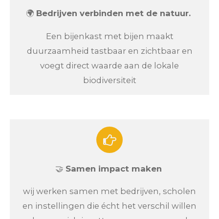
🌍
Bedrijven verbinden met de natuur.
Een bijenkast met bijen maakt
duurzaamheid tastbaar en zichtbaar en
voegt direct waarde aan de lokale
biodiversiteit
🤝
Samen impact maken
wij werken samen met bedrijven, scholen
en instellingen die écht het verschil willen