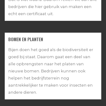
bedrijven die hier gebruik van maken een
echt een certificaat uit.
BOMEN EN PLANTEN
Bijen doen het goed als de biodiversiteit er
goed bij staat. Daarom gaat een deel van
alle opbrengsten naar het platen van
nieuwe bomen. Bedrijven kunnen ook
helpen het bedrijfsterrein nog
aantrekkelijker te maken voor insecten en
andere dieren.