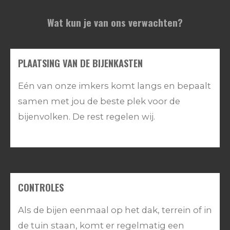
Wat kun je van ons verwachten?
PLAATSING VAN DE BIJENKASTEN
Eén van onze imkers komt langs en bepaalt
samen met jou de beste plek voor de
bijenvolken. De rest regelen wij.
CONTROLES
Als de bijen eenmaal op het dak, terrein of in
de tuin staan, komt er regelmatig een