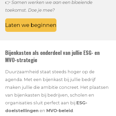
👉
Samen werken we aan een bloeiende
toekomst. Doe je mee?
Laten we beginnen
Bijenkasten als onderdeel van jullie ESG- en
MVO-strategie
Duurzaamheid staat steeds hoger op de
agenda. Met een bijenkast bij jullie bedrijf
maken jullie die ambitie concreet. Het plaatsen
van bijenkasten bij bedrijven, scholen en
organisaties sluit perfect aan bij
ESG-
doelstellingen
en
MVO-beleid
.