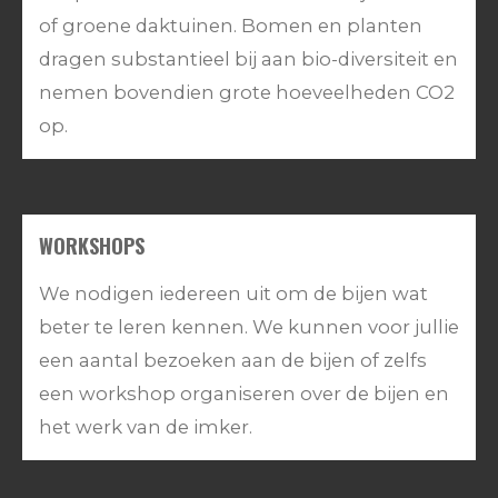
of groene daktuinen. Bomen en planten
dragen substantieel bij aan bio-diversiteit en
nemen bovendien grote hoeveelheden CO2
op.
WORKSHOPS
We nodigen iedereen uit om de bijen wat
beter te leren kennen. We kunnen voor jullie
een aantal bezoeken aan de bijen of zelfs
een workshop organiseren over de bijen en
het werk van de imker.