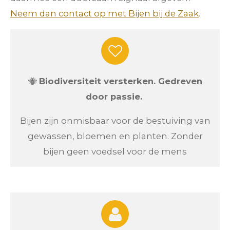
Neem dan contact op met Bijen bij de Zaak
.
🐝
Biodiversiteit versterken. Gedreven
door passie.
Bijen zijn onmisbaar voor de bestuiving van
gewassen, bloemen en planten. Zonder
bijen geen voedsel voor de mens