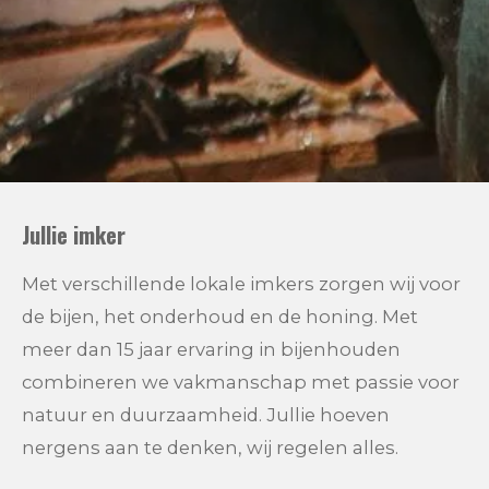
Jullie imker
Met verschillende lokale imkers zorgen wij voor
de bijen, het onderhoud en de honing. Met
meer dan 15 jaar ervaring in bijenhouden
combineren we vakmanschap met passie voor
natuur en duurzaamheid. Jullie hoeven
nergens aan te denken, wij regelen alles.