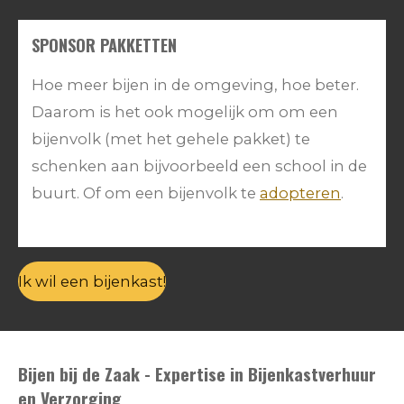
SPONSOR PAKKETTEN
Hoe meer bijen in de omgeving, hoe beter.
Daarom is het ook mogelijk om om een
bijenvolk (met het gehele pakket) te
schenken aan bijvoorbeeld een school in de
buurt. Of om een bijenvolk te
adopteren
.
Ik wil een bijenkast!
Bijen bij de Zaak - Expertise in Bijenkastverhuur
en Verzorging