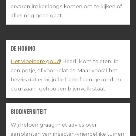
ervaren imker langs komen om te kijken of
alles nog goed gaat.
DE HONING
Het vloeibare goud
! Heerlijk om te eten, in
een potje, of voor relaties. Maar vooral het
bewijs dat er bij jullie bedrijf een gezond en
duurzaam gehouden bijenvolk staat.
BIODIVERSITEIT
Wij helpen graag met advies over
aanplanten van insecten-vriendelijke tuinen