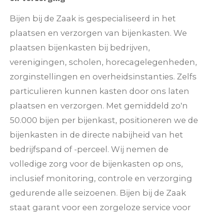
Bijen bij de Zaak is gespecialiseerd in het
plaatsen en verzorgen van bijenkasten. We
plaatsen bijenkasten bij bedrijven,
verenigingen, scholen, horecagelegenheden,
zorginstellingen en overheidsinstanties. Zelfs
particulieren kunnen kasten door ons laten
plaatsen en verzorgen. Met gemiddeld zo'n
50.000 bijen per bijenkast, positioneren we de
bijenkasten in de directe nabijheid van het
bedrijfspand of -perceel. Wij nemen de
volledige zorg voor de bijenkasten op ons,
inclusief monitoring, controle en verzorging
gedurende alle seizoenen. Bijen bij de Zaak
staat garant voor een zorgeloze service voor